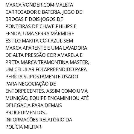
MARCA VONDER COM MALETA 
CARREGADOR E BATERIA, JOGO DE 
BROCAS E DOIS JOGOS DE 
PONTEIRAS DE CHAVE PHILIPS E 
FENDA, UMA SERRA MÁRMORE 
ESTILO MAKITA COR AZUL SEM 
MARCA APARENTE E UMA LAVADORA 
DE ALTA PRESSÃO COR AMARELA E 
PRETA MARCA TRAMONTINA MASTER, 
UM CELULAR FOI APREENDIDO PARA 
PERÍCIA SUPOSTAMENTE USADO 
PARA NEGOCIAÇÃO DE 
ENTORPECENTES, ASSIM COMO UMA 
MUNIÇÃO, EQUIPE ENCAMINHOU ATÉ 
DELEGACIA PARA DEMAIS 
PROCEDIMENTOS.
INFORMACÕES RELATÓRIO DA 
POLÍCIA MILITAR 