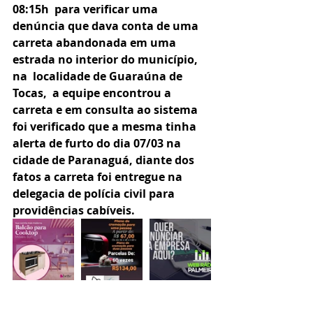
08:15h  para verificar uma 
denúncia que dava conta de uma 
carreta abandonada em uma 
estrada no interior do município, 
na  localidade de Guaraúna de 
Tocas,  a equipe encontrou a 
carreta e em consulta ao sistema 
foi verificado que a mesma tinha 
alerta de furto do dia 07/03 na 
cidade de Paranaguá, diante dos 
fatos a carreta foi entregue na 
delegacia de polícia civil para 
providências cabíveis.