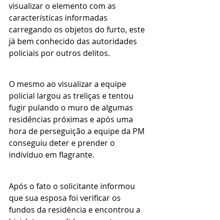
visualizar o elemento com as 
características informadas 
carregando os objetos do furto, este 
já bem conhecido das autoridades 
policiais por outros delitos.
O mesmo ao visualizar a equipe 
policial largou as treliças e tentou 
fugir pulando o muro de algumas 
residências próximas e após uma 
hora de perseguição a equipe da PM 
conseguiu deter e prender o 
indivíduo em flagrante.
Após o fato o solicitante informou 
que sua esposa foi verificar os 
fundos da residência e encontrou a 