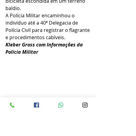
bicicleta escondida em um terreno 
baldio.
A Polícia Militar encaminhou o 
indivíduo até a 40ª Delegacia de 
Polícia Civil para registrar o flagrante 
e procedimentos cabíveis.
Kleber Gross com Informações da 
Polícia Militar 