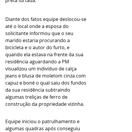
preta furtada.
Diante dos fatos equipe deslocou-se 
até o local onde a esposa do 
solicitante informou que o seu 
marido estaria procurando a 
bicicleta e o autor do furto, e 
quando ela estava na frente da sua 
residência aguardando a PM 
visualizou um indivíduo de calça 
jeans e blusa de moletom cinza com 
capuz e boné o qual saiu dos fundos 
da sua residência subtraindo 
algumas treliças de ferro de 
construção da propriedade vizinha.
Equipe iniciou o patrulhamento e 
algumas quadras após conseguiu 