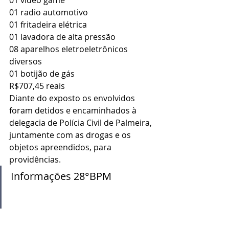
01 radio automotivo 
01 fritadeira elétrica 
01 lavadora de alta pressão  
08 aparelhos eletroeletrônicos 
diversos  
01 botijão de gás  
R$707,45 reais
Diante do exposto os envolvidos 
foram detidos e encaminhados à 
delegacia de Polícia Civil de Palmeira, 
juntamente com as drogas e os 
objetos apreendidos, para 
providências.
Informações 28°BPM