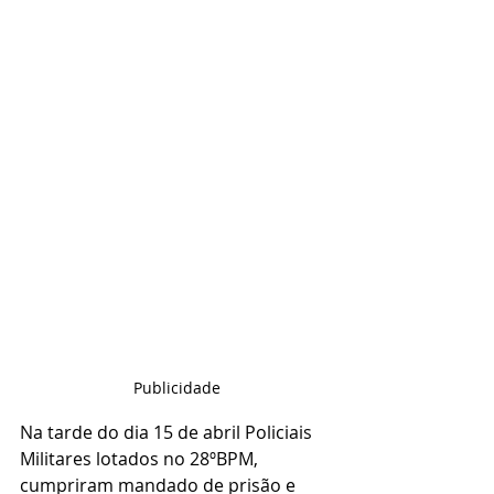
Publicidade
Na tarde do dia 15 de abril Policiais 
Militares lotados no 28ºBPM, 
cumpriram mandado de prisão e 