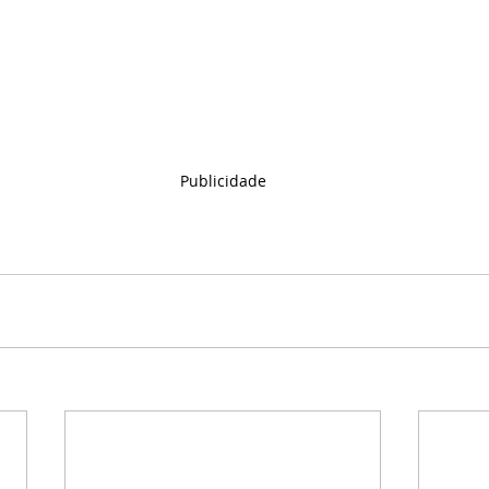
Publicidade