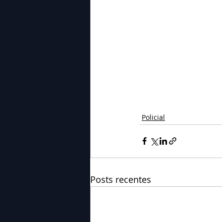
Policial
Posts recentes