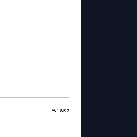
Ver tudo