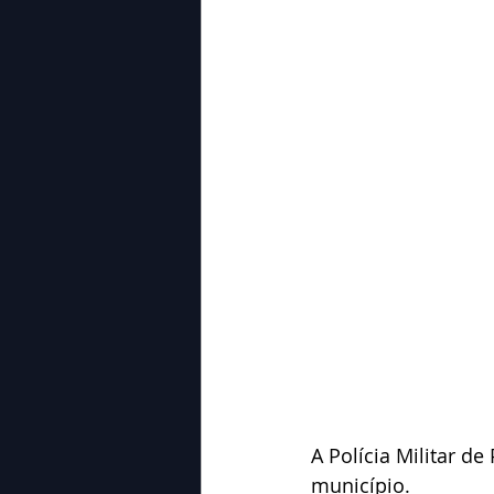
A Polícia Militar de
município.