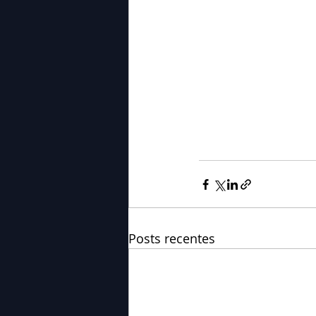
Posts recentes