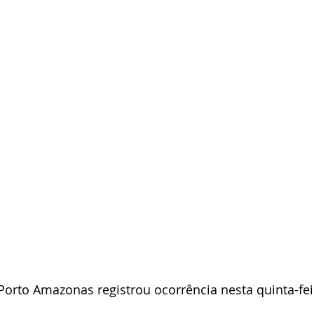
 Porto Amazonas registrou ocorrência nesta quinta-feir