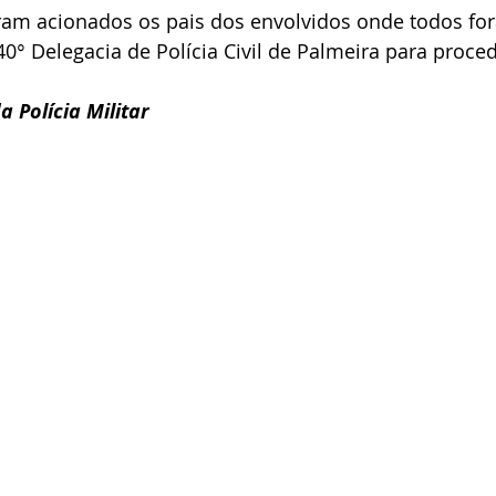
oram acionados os pais dos envolvidos onde todos fo
° Delegacia de Polícia Civil de Palmeira para proce
 Polícia Militar 