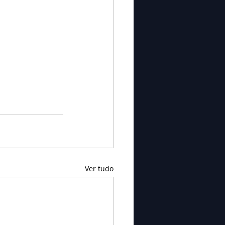
Ver tudo