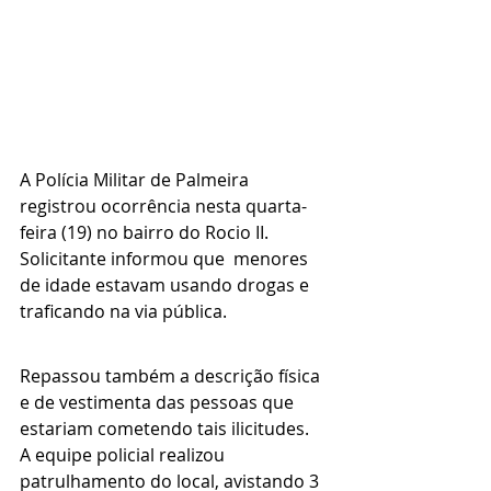
A Polícia Militar de Palmeira 
registrou ocorrência nesta quarta-
feira (19) no bairro do Rocio II.
Solicitante informou que  menores 
de idade estavam usando drogas e 
traficando na via pública. 
Repassou também a descrição física 
e de vestimenta das pessoas que 
estariam cometendo tais ilicitudes.
A equipe policial realizou 
patrulhamento do local, avistando 3 