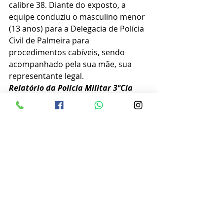
calibre 38. Diante do exposto, a 
equipe conduziu o masculino menor 
(13 anos) para a Delegacia de Polícia 
Civil de Palmeira para 
procedimentos cabíveis, sendo 
acompanhado pela sua mãe, sua 
representante legal.
Relatório da Polícia Militar 3ªCia
Posts recentes
Ver tudo