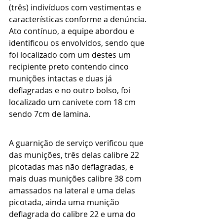
(três) indivíduos com vestimentas e 
características conforme a denúncia. 
Ato contínuo, a equipe abordou e 
identificou os envolvidos, sendo que 
foi localizado com um destes um 
recipiente preto contendo cinco 
munições intactas e duas já 
deflagradas e no outro bolso, foi 
localizado um canivete com 18 cm 
sendo 7cm de lamina. 
A guarnição de serviço verificou que 
das munições, três delas calibre 22 
picotadas mas não deflagradas, e 
mais duas munições calibre 38 com 
amassados na lateral e uma delas 
picotada, ainda uma munição 
deflagrada do calibre 22 e uma do 