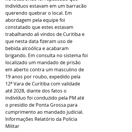
indivíduos estavam em um barracão 
querendo quebrar o local. Em 
abordagem pela equipe foi 
constatado que estes estavam 
trabalhando ali vindos de Curitiba e 
que nesta data fizeram uso de 
bebida alcoólica e acabaram 
brigando. Em consulta no sistema foi 
localizado um mandado de prisão 
em aberto contra um masculino de 
19 anos por roubo, expedido pela 
12ª Vara de Curitiba com validade 
até 2028, diante dos fatos o 
indivíduo foi conduzido pela PM até 
o presidio de Ponta Grossa para 
cumprimento ao mandado judicial.
Informações Relatório da Polícia 
Militar