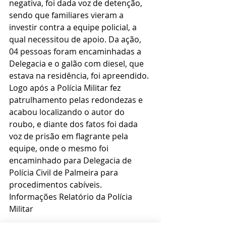
negativa, foi dada voz de detenção, 
sendo que familiares vieram a 
investir contra a equipe policial, a 
qual necessitou de apoio. Da ação, 
04 pessoas foram encaminhadas a 
Delegacia e o galão com diesel, que 
estava na residência, foi apreendido.
Logo após a Polícia Militar fez 
patrulhamento pelas redondezas e 
acabou localizando o autor do 
roubo, e diante dos fatos foi dada 
voz de prisão em flagrante pela 
equipe, onde o mesmo foi 
encaminhado para Delegacia de 
Polícia Civil de Palmeira para 
procedimentos cabíveis.
Informações Relatório da Polícia 
Militar 