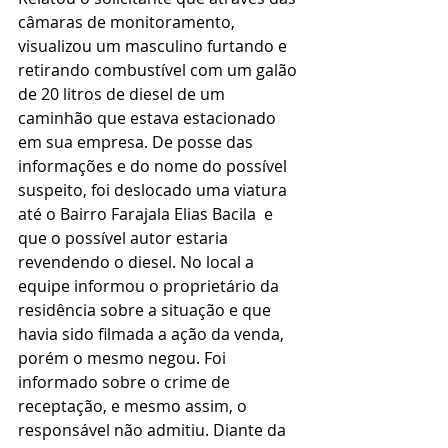
câmaras de monitoramento, 
visualizou um masculino furtando e 
retirando combustível com um galão 
de 20 litros de diesel de um 
caminhão que estava estacionado 
em sua empresa. De posse das 
informações e do nome do possível 
suspeito, foi deslocado uma viatura 
até o Bairro Farajala Elias Bacila  e 
que o possível autor estaria 
revendendo o diesel. No local a 
equipe informou o proprietário da 
residência sobre a situação e que 
havia sido filmada a ação da venda, 
porém o mesmo negou. Foi 
informado sobre o crime de 
receptação, e mesmo assim, o 
responsável não admitiu. Diante da 