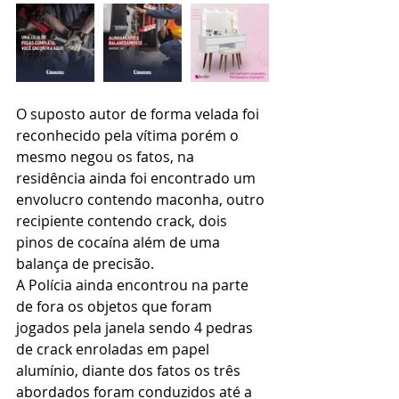
O suposto autor de forma velada foi 
reconhecido pela vítima porém o 
mesmo negou os fatos, na 
residência ainda foi encontrado um 
envolucro contendo maconha, outro 
recipiente contendo crack, dois 
pinos de cocaína além de uma 
balança de precisão.
A Polícia ainda encontrou na parte 
de fora os objetos que foram 
jogados pela janela sendo 4 pedras 
de crack enroladas em papel 
alumínio, diante dos fatos os três 
abordados foram conduzidos até a 