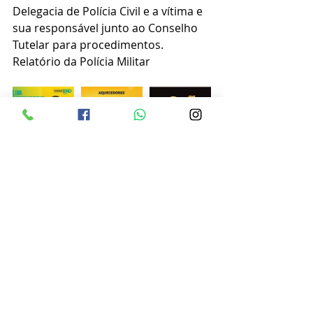
Delegacia de Polícia Civil e a vítima e 
sua responsável junto ao Conselho 
Tutelar para procedimentos.
Relatório da Polícia Militar 
Posts recentes
Ver tudo