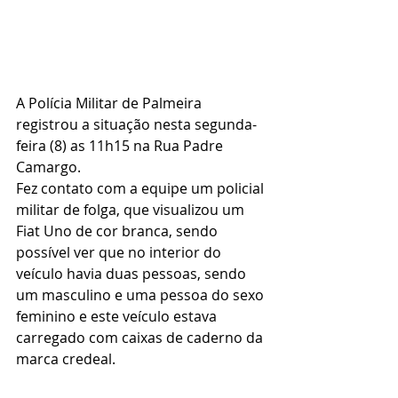
A Polícia Militar de Palmeira 
registrou a situação nesta segunda-
feira (8) as 11h15 na Rua Padre 
Camargo.
Fez contato com a equipe um policial 
militar de folga, que visualizou um 
Fiat Uno de cor branca, sendo 
possível ver que no interior do 
veículo havia duas pessoas, sendo 
um masculino e uma pessoa do sexo 
feminino e este veículo estava 
carregado com caixas de caderno da 
marca credeal.