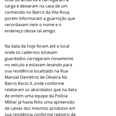
carga e deixaram na casa de um 
conhecido no Bairro da Vila Rosa, 
porém informaram a guarnição que 
recordavam nem o nome e o 
endereço desse tal amigo.
Na data de hoje foram até o local 
onde os cadernos estavam 
guardados carregaram novamente 
no veículo e estavam levando para 
sua residência localizado na Rua 
Manoel Demétrio de Oliveira No 
Bairro Rocio II, onde conforme 
relataram os abordados que na data 
de ontem uma equipe da Polícia 
Militar já havia feito uma apreensão 
de caixas dos mesmos produtos em 
sua residência conforme registro de 