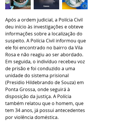
Após a ordem judicial, a Polícia Civil 
deu início às investigações e obteve 
informações sobre a localização do 
suspeito. A Polícia Civil informou que 
ele foi encontrado no bairro da Vila 
Rosa e não reagiu ao ser abordado.
Em seguida, o indivíduo recebeu voz 
de prisão e foi conduzido a uma 
unidade do sistema prisional 
(Presidio Hildebrando de Souza) em 
Ponta Grossa, onde seguirá à 
disposição da justiça. A Polícia 
também relatou que o homem, que 
tem 34 anos, já possui antecedentes 
por violência doméstica.