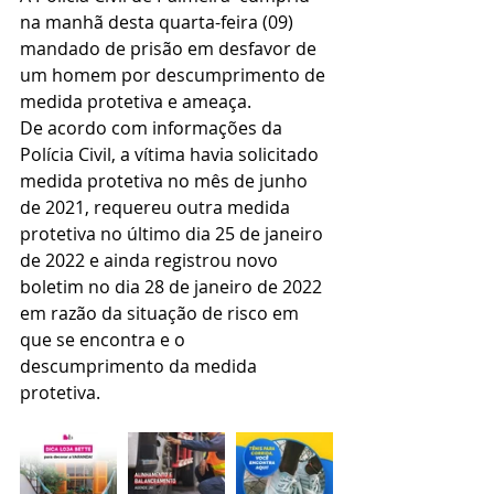
na manhã desta quarta-feira (09) 
mandado de prisão em desfavor de 
um homem por descumprimento de 
medida protetiva e ameaça.
De acordo com informações da 
Polícia Civil, a vítima havia solicitado 
medida protetiva no mês de junho 
de 2021, requereu outra medida 
protetiva no último dia 25 de janeiro 
de 2022 e ainda registrou novo 
boletim no dia 28 de janeiro de 2022 
em razão da situação de risco em 
que se encontra e o 
descumprimento da medida 
protetiva.