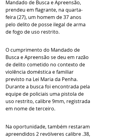
Mandado de Busca e Apreensão, 
prendeu em flagrante, na quarta-
feira (27), um homem de 37 anos 
pelo delito de posse ilegal de arma 
de fogo de uso restrito.
O cumprimento do Mandado de 
Busca e Apreensão se deu em razão 
de delito cometido no contexto de 
violência doméstica e familiar 
previsto na Lei Maria da Penha. 
Durante a busca foi encontrada pela 
equipe de policiais uma pistola de 
uso restrito, calibre 9mm, registrada 
em nome de terceiro. 
Na oportunidade, também restaram 
apreendidos 2 revólveres calibre .38, 