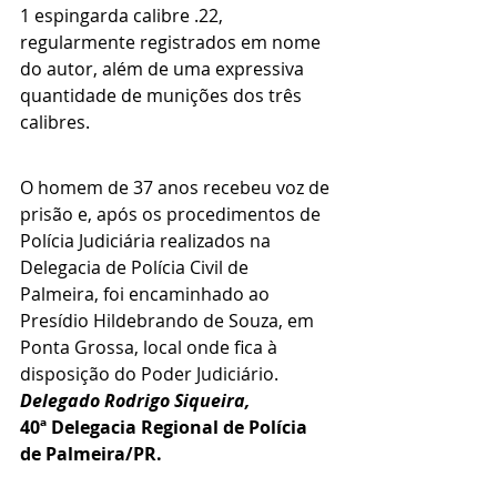
1 espingarda calibre .22, 
regularmente registrados em nome 
do autor, além de uma expressiva 
quantidade de munições dos três 
calibres. 
O homem de 37 anos recebeu voz de 
prisão e, após os procedimentos de 
Polícia Judiciária realizados na 
Delegacia de Polícia Civil de 
Palmeira, foi encaminhado ao 
Presídio Hildebrando de Souza, em 
Ponta Grossa, local onde fica à 
disposição do Poder Judiciário. 
Delegado Rodrigo Siqueira,
40ª Delegacia Regional de Polícia 
de Palmeira/PR.