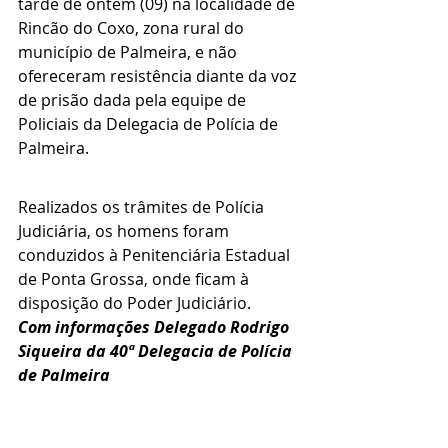
tarde de ontem (09) na localidade de 
Rincão do Coxo, zona rural do 
município de Palmeira, e não 
ofereceram resistência diante da voz 
de prisão dada pela equipe de 
Policiais da Delegacia de Polícia de 
Palmeira. 
Realizados os trâmites de Polícia 
Judiciária, os homens foram 
conduzidos à Penitenciária Estadual 
de Ponta Grossa, onde ficam à 
disposição do Poder Judiciário. 
Com informações Delegado Rodrigo 
Siqueira da 40ª Delegacia de Polícia 
de Palmeira 