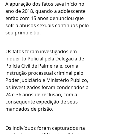
A apuração dos fatos teve início no 
ano de 2018, quando a adolescente  
então com 15 anos denunciou que 
sofria abusos sexuais contínuos pelo 
seu primo e tio. 
Os fatos foram investigados em 
Inquérito Policial pela Delegacia de 
Polícia Civil de Palmeira e, com a 
instrução processual criminal pelo 
Poder Judiciário e Ministério Público, 
os investigados foram condenados a 
24 e 36 anos de reclusão, com a 
consequente expedição de seus 
mandados de prisão. 
Os indivíduos foram capturados na 