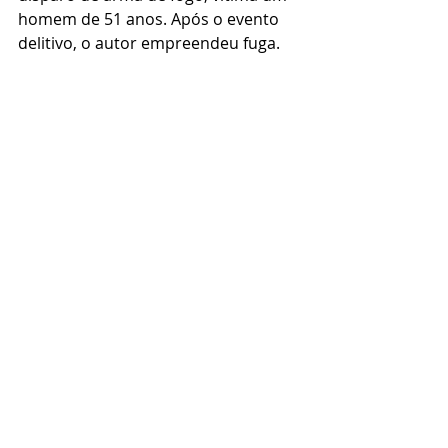
homem de 51 anos. Após o evento 
delitivo, o autor empreendeu fuga.