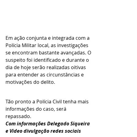
Em ação conjunta e integrada com a 
Polícia Militar local, as investigações 
se encontram bastante avançadas. O 
suspeito foi identificado e durante o 
dia de hoje serão realizadas oitivas 
para entender as circunstâncias e 
motivações do delito. 
Tão pronto a Polícia Civil tenha mais 
informações do caso, será 
repassado.
Com informações Delegado Siqueira  
e Video divulgação redes sociais 