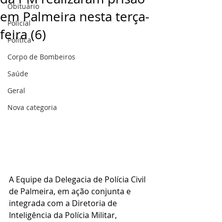
Obituário
em Palmeira nesta terça-
Policial
feira (6)
Politica
Corpo de Bombeiros
Saúde
Geral
Nova categoria
A Equipe da Delegacia de Polícia Civil 
de Palmeira, em ação conjunta e 
integrada com a Diretoria de 
Inteligência da Polícia Militar, 