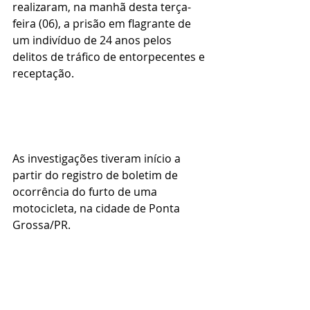
realizaram, na manhã desta terça-
feira (06), a prisão em flagrante de 
um indivíduo de 24 anos pelos 
delitos de tráfico de entorpecentes e 
receptação.
As investigações tiveram início a 
partir do registro de boletim de 
ocorrência do furto de uma 
motocicleta, na cidade de Ponta 
Grossa/PR.