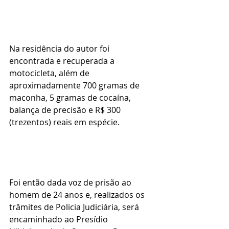
Na residência do autor foi 
encontrada e recuperada a 
motocicleta, além de 
aproximadamente 700 gramas de 
maconha, 5 gramas de cocaína, 
balança de precisão e R$ 300 
(trezentos) reais em espécie.
Foi então dada voz de prisão ao 
homem de 24 anos e, realizados os 
trâmites de Policia Judiciária, será 
encaminhado ao Presídio 