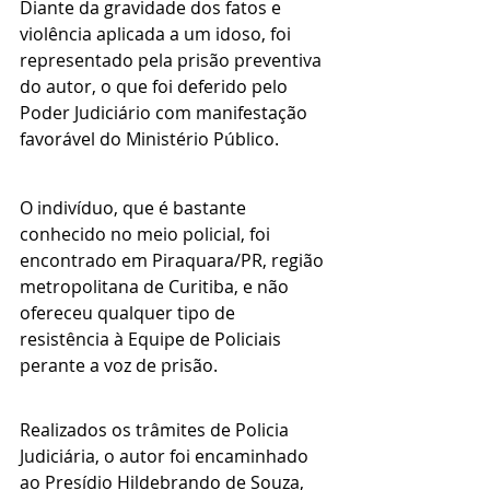
Diante da gravidade dos fatos e 
violência aplicada a um idoso, foi 
representado pela prisão preventiva 
do autor, o que foi deferido pelo 
Poder Judiciário com manifestação 
favorável do Ministério Público.
O indivíduo, que é bastante 
conhecido no meio policial, foi 
encontrado em Piraquara/PR, região 
metropolitana de Curitiba, e não 
ofereceu qualquer tipo de 
resistência à Equipe de Policiais 
perante a voz de prisão.
Realizados os trâmites de Policia 
Judiciária, o autor foi encaminhado 
ao Presídio Hildebrando de Souza, 