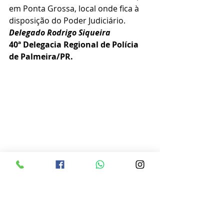
em Ponta Grossa, local onde fica à 
disposição do Poder Judiciário.
Delegado Rodrigo Siqueira
40ª Delegacia Regional de Polícia 
de Palmeira/PR.