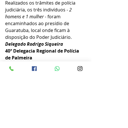
Realizados os trâmites de polícia 
judiciária, os três indivíduos - 
2  
homens e 1 mulher
 - foram 
encaminhados ao presídio de 
Guaratuba, local onde ficam à 
disposição do Poder Judiciário. 
Delegado Rodrigo Siqueira
40ª Delegacia Regional de Polícia 
de Palmeira