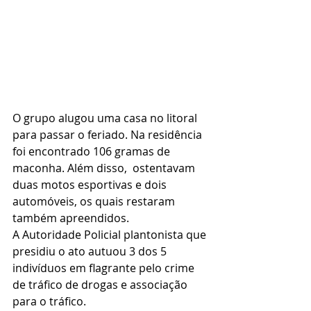
O grupo alugou uma casa no litoral 
para passar o feriado. Na residência 
foi encontrado 106 gramas de 
maconha. Além disso,  ostentavam 
duas motos esportivas e dois 
automóveis, os quais restaram 
também apreendidos. 
A Autoridade Policial plantonista que 
presidiu o ato autuou 3 dos 5 
indivíduos em flagrante pelo crime 
de tráfico de drogas e associação 
para o tráfico. 