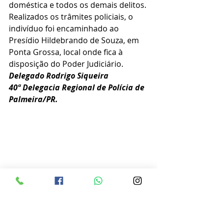
doméstica e todos os demais delitos. 
Realizados os trâmites policiais, o 
indivíduo foi encaminhado ao 
Presídio Hildebrando de Souza, em 
Ponta Grossa, local onde fica à 
disposição do Poder Judiciário.
Delegado Rodrigo Siqueira
40ª Delegacia Regional de Polícia de 
Palmeira/PR.