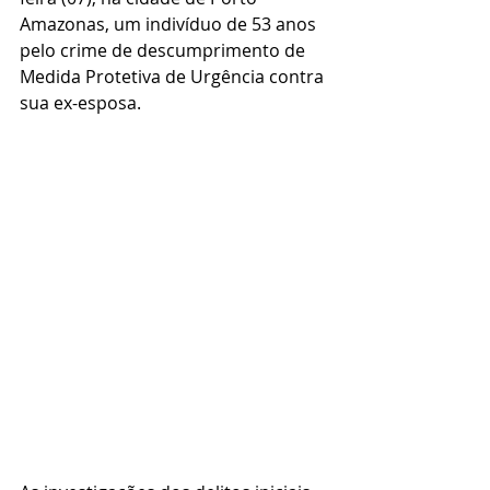
Amazonas, um indivíduo de 53 anos 
pelo crime de descumprimento de 
Medida Protetiva de Urgência contra 
sua ex-esposa.