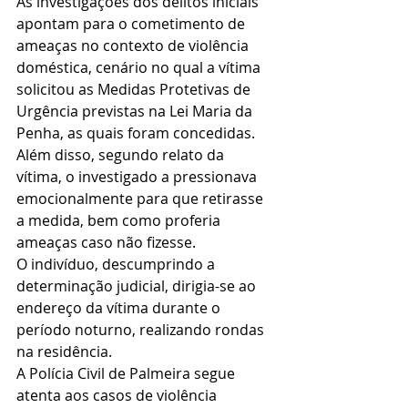
As investigações dos delitos iniciais 
apontam para o cometimento de 
ameaças no contexto de violência 
doméstica, cenário no qual a vítima 
solicitou as Medidas Protetivas de 
Urgência previstas na Lei Maria da 
Penha, as quais foram concedidas.
Além disso, segundo relato da 
vítima, o investigado a pressionava 
emocionalmente para que retirasse 
a medida, bem como proferia 
ameaças caso não fizesse.
O indivíduo, descumprindo a 
determinação judicial, dirigia-se ao 
endereço da vítima durante o 
período noturno, realizando rondas 
na residência. 
A Polícia Civil de Palmeira segue 
atenta aos casos de violência 