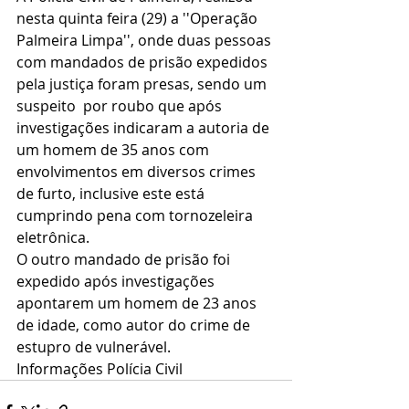
nesta quinta feira (29) a ''Operação 
Palmeira Limpa'', onde duas pessoas 
com mandados de prisão expedidos 
pela justiça foram presas, sendo um 
suspeito  por roubo que após 
investigações indicaram a autoria de 
um homem de 35 anos com 
envolvimentos em diversos crimes 
de furto, inclusive este está 
cumprindo pena com tornozeleira 
eletrônica.
O outro mandado de prisão foi 
expedido após investigações 
apontarem um homem de 23 anos 
de idade, como autor do crime de 
estupro de vulnerável. 
Informações Polícia Civil