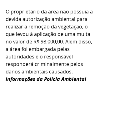
O proprietário da área não possuía a 
devida autorização ambiental para 
realizar a remoção da vegetação, o 
que levou à aplicação de uma multa 
no valor de R$ 98.000,00. Além disso, 
a área foi embargada pelas 
autoridades e o responsável 
responderá criminalmente pelos 
danos ambientais causados.
Informações da Polícia Ambiental 