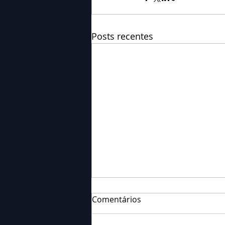
Posts recentes
Comentários