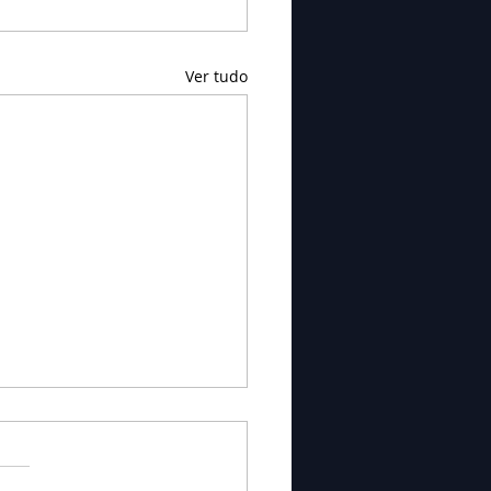
Ver tudo