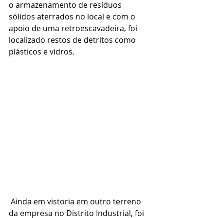
o armazenamento de resíduos 
sólidos aterrados no local e com o 
apoio de uma retroescavadeira, foi 
localizado restos de detritos como 
plásticos e vidros.
 Ainda em vistoria em outro terreno 
da empresa no Distrito Industrial, foi 