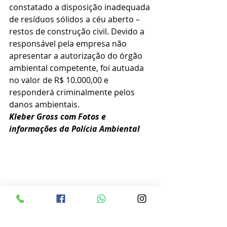
constatado a disposição inadequada 
de resíduos sólidos a céu aberto – 
restos de construção civil. Devido a 
responsável pela empresa não 
apresentar a autorização do órgão 
ambiental competente, foi autuada 
no valor de R$ 10.000,00 e 
responderá criminalmente pelos 
danos ambientais.
Kleber Gross com Fotos e 
informações da Polícia Ambiental 