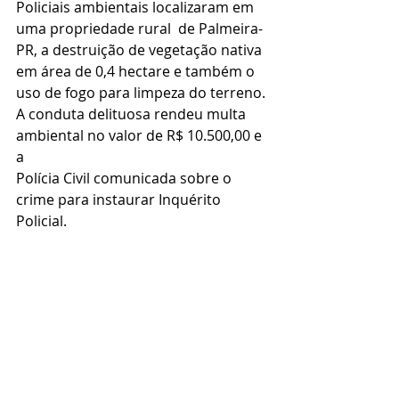
Policiais ambientais localizaram em 
uma propriedade rural  de Palmeira-
PR, a destruição de vegetação nativa 
em área de 0,4 hectare e também o 
uso de fogo para limpeza do terreno.
A conduta delituosa rendeu multa 
ambiental no valor de R$ 10.500,00 e 
a
Polícia Civil comunicada sobre o 
crime para instaurar Inquérito 
Policial.