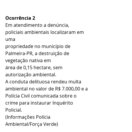
Ocorrência 2
Em atendimento a denúncia, 
policiais ambientais localizaram em 
uma
propriedade no município de 
Palmeira-PR, a destruição de 
vegetação nativa em
área de 0,15 hectare, sem 
autorização ambiental.
A conduta delituosa rendeu multa 
ambiental no valor de R$ 7.000,00 e a
Polícia Civil comunicada sobre o 
crime para instaurar Inquérito 
Policial.
(Informações Polícia 
Ambiental/Força Verde)