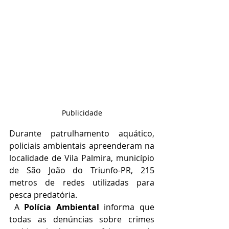
Publicidade
Durante patrulhamento aquático, 
policiais ambientais apreenderam na 
localidade de Vila Palmira, município 
de São João do Triunfo-PR, 215 
metros de redes utilizadas para 
pesca predatória.
 A 
Polícia Ambiental
 informa que 
todas as denúncias sobre crimes 