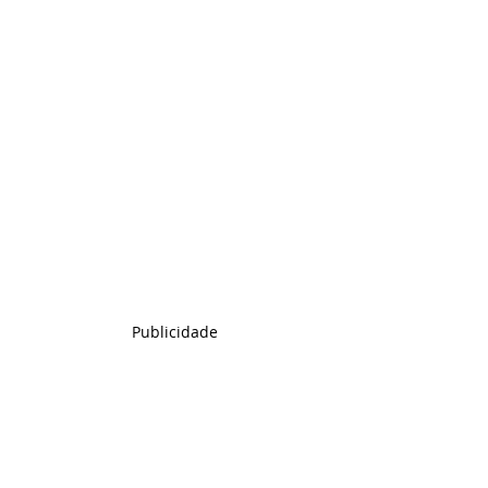
Publicidade