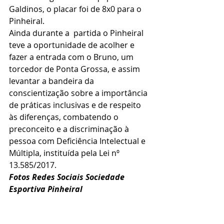
Galdinos, o placar foi de 8x0 para o 
Pinheiral.
Ainda durante a  partida o Pinheiral 
teve a oportunidade de acolher e 
fazer a entrada com o Bruno, um 
torcedor de Ponta Grossa, e assim 
levantar a bandeira da 
conscientização sobre a importância 
de práticas inclusivas e de respeito 
às diferenças, combatendo o 
preconceito e a discriminação à 
pessoa com Deficiência Intelectual e 
Múltipla, instituída pela Lei nº 
13.585/2017.  
Fotos Redes Sociais Sociedade 
Esportiva Pinheiral 