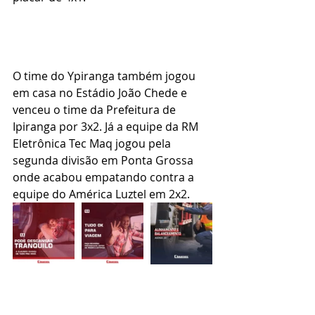
O time do Ypiranga também jogou 
em casa no Estádio João Chede e 
venceu o time da Prefeitura de 
Ipiranga por 3x2. Já a equipe da RM 
Eletrônica Tec Maq jogou pela 
segunda divisão em Ponta Grossa 
onde acabou empatando contra a 
equipe do América Luztel em 2x2.