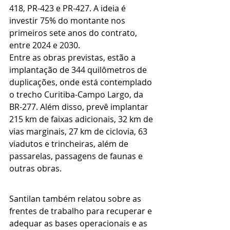
418, PR-423 e PR-427. A ideia é 
investir 75% do montante nos 
primeiros sete anos do contrato, 
entre 2024 e 2030.
Entre as obras previstas, estão a 
implantação de 344 quilômetros de 
duplicações, onde está contemplado 
o trecho Curitiba-Campo Largo, da 
BR-277. Além disso, prevê implantar 
215 km de faixas adicionais, 32 km de 
vias marginais, 27 km de ciclovia, 63 
viadutos e trincheiras, além de 
passarelas, passagens de faunas e 
outras obras.
Santilan também relatou sobre as 
frentes de trabalho para recuperar e 
adequar as bases operacionais e as 