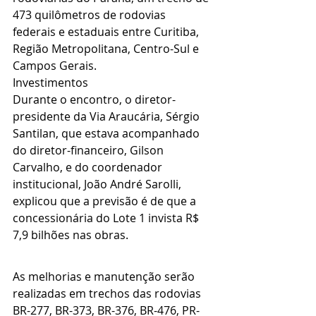
473 quilômetros de rodovias 
federais e estaduais entre Curitiba, 
Região Metropolitana, Centro-Sul e 
Campos Gerais.
Investimentos
Durante o encontro, o diretor-
presidente da Via Araucária, Sérgio 
Santilan, que estava acompanhado 
do diretor-financeiro, Gilson 
Carvalho, e do coordenador 
institucional, João André Sarolli, 
explicou que a previsão é de que a 
concessionária do Lote 1 invista R$ 
7,9 bilhões nas obras.
As melhorias e manutenção serão 
realizadas em trechos das rodovias 
BR-277, BR-373, BR-376, BR-476, PR-