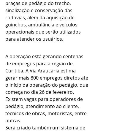
praças de pedágio do trecho, 
sinalização e conservação das 
rodovias, além da aquisição de 
guinchos, ambulância e veículos 
operacionais que serão utilizados 
para atender os usuários.
A operação está gerando centenas 
de empregos para a região de 
Curitiba. A Via Araucária estima 
gerar mais 800 empregos diretos até 
o início da operação do pedágio, que 
começa no dia 26 de fevereiro. 
Existem vagas para operadores de 
pedágio, atendimento ao cliente, 
técnicos de obras, motoristas, entre 
outras. 
Será criado também um sistema de 