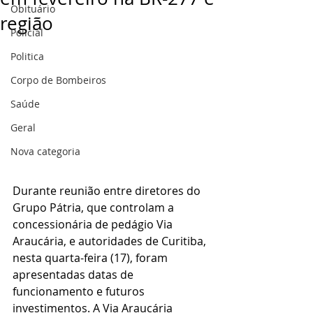
Obituário
região
Policial
Politica
Corpo de Bombeiros
Saúde
Geral
Nova categoria
Durante reunião entre diretores do 
Grupo Pátria, que controlam a 
concessionária de pedágio Via 
Araucária, e autoridades de Curitiba, 
nesta quarta-feira (17), foram 
apresentadas datas de 
funcionamento e futuros 
investimentos. A Via Araucária 