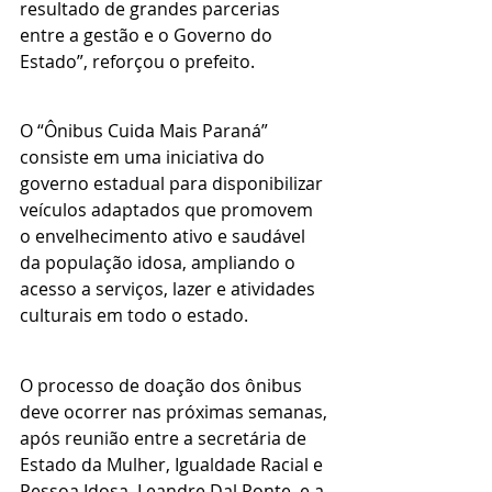
resultado de grandes parcerias 
entre a gestão e o Governo do 
Estado”, reforçou o prefeito.
O “Ônibus Cuida Mais Paraná” 
consiste em uma iniciativa do 
governo estadual para disponibilizar 
veículos adaptados que promovem 
o envelhecimento ativo e saudável 
da população idosa, ampliando o 
acesso a serviços, lazer e atividades 
culturais em todo o estado.
O processo de doação dos ônibus 
deve ocorrer nas próximas semanas, 
após reunião entre a secretária de 
Estado da Mulher, Igualdade Racial e 
Pessoa Idosa, Leandre Dal Ponte, e a 