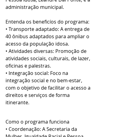
administração municipal.
Entenda os beneficíos do programa:
• Transporte adaptado: A entrega de 
40 ônibus adaptados para ampliar o 
acesso da população idosa.
• Atividades diversas: Promoção de 
atividades sociais, culturais, de lazer, 
oficinas e palestras.
• Integração social: Foco na 
integração social e no bem-estar, 
com o objetivo de facilitar o acesso a 
direitos e serviços de forma 
itinerante.
Como o programa funciona
• Coordenação: A Secretaria da 
Mulher, Igualdade Racial e Pessoa 