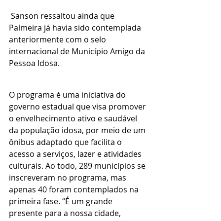
 Sanson ressaltou ainda que 
Palmeira já havia sido contemplada 
anteriormente com o selo 
internacional de Município Amigo da 
Pessoa Idosa.
O programa é uma iniciativa do 
governo estadual que visa promover 
o envelhecimento ativo e saudável 
da população idosa, por meio de um 
ônibus adaptado que facilita o 
acesso a serviços, lazer e atividades 
culturais. Ao todo, 289 municípios se 
inscreveram no programa, mas 
apenas 40 foram contemplados na 
primeira fase. “É um grande 
presente para a nossa cidade, 