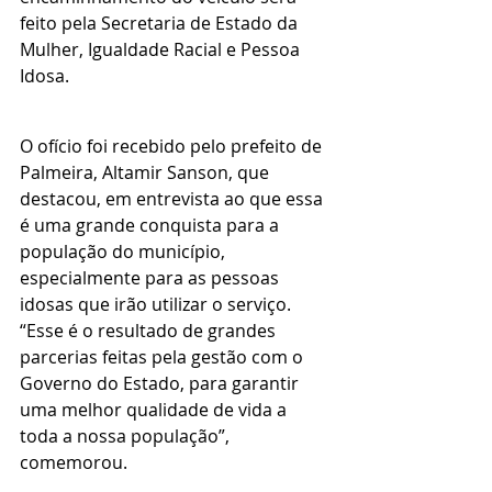
feito pela Secretaria de Estado da 
Mulher, Igualdade Racial e Pessoa 
Idosa.
O ofício foi recebido pelo prefeito de 
Palmeira, Altamir Sanson, que 
destacou, em entrevista ao que essa 
é uma grande conquista para a 
população do município, 
especialmente para as pessoas 
idosas que irão utilizar o serviço. 
“Esse é o resultado de grandes 
parcerias feitas pela gestão com o 
Governo do Estado, para garantir 
uma melhor qualidade de vida a 
toda a nossa população”, 
comemorou.