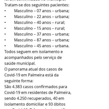
Tratam-se dos seguintes pacientes:
•	Masculino – 07 anos – urbana;
•	Masculino – 22 anos – urbana;
•	Masculino – 40 anos – rural;
•	Masculino – 15 anos – rural;
•	Masculino – 37 anos – urbana;
•	Masculino – 87 anos – urbana;
•	Masculino – 45 anos – urbana.
Todos seguem em isolamento e 
acompanhados pelo serviço de 
saúde municipal.
O panorama atual dos casos de 
Covid-19 em Palmeira está da 
seguinte forma:
São 4.383 casos confirmados para 
Covid-19 em residentes de Palmeira, 
sendo 4.250 recuperados, 40 em 
isolamento domiciliar e 93 óbitos 