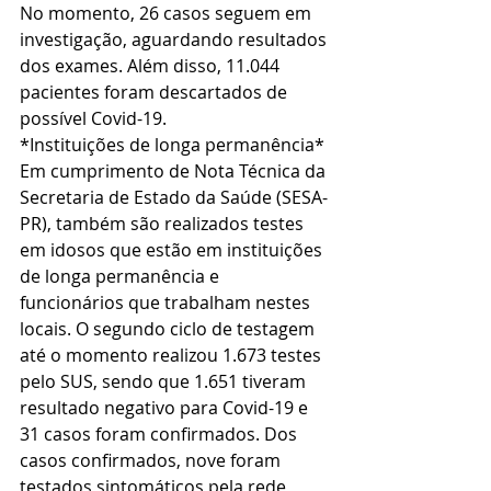
No momento, 26 casos seguem em 
investigação, aguardando resultados 
dos exames. Além disso, 11.044 
pacientes foram descartados de 
possível Covid-19.
*Instituições de longa permanência*
Em cumprimento de Nota Técnica da 
Secretaria de Estado da Saúde (SESA-
PR), também são realizados testes 
em idosos que estão em instituições 
de longa permanência e 
funcionários que trabalham nestes 
locais. O segundo ciclo de testagem 
até o momento realizou 1.673 testes 
pelo SUS, sendo que 1.651 tiveram 
resultado negativo para Covid-19 e 
31 casos foram confirmados. Dos 
casos confirmados, nove foram 
testados sintomáticos pela rede 