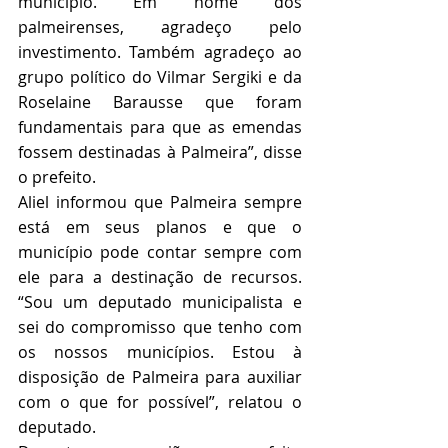
município. Em nome dos 
palmeirenses, agradeço pelo 
investimento. Também agradeço ao 
grupo político do Vilmar Sergiki e da 
Roselaine Barausse que foram 
fundamentais para que as emendas 
fossem destinadas à Palmeira”, disse 
o prefeito. 
Aliel informou que Palmeira sempre 
está em seus planos e que o 
município pode contar sempre com 
ele para a destinação de recursos. 
“Sou um deputado municipalista e 
sei do compromisso que tenho com 
os nossos municípios. Estou à 
disposição de Palmeira para auxiliar 
com o que for possível”, relatou o 
deputado. 