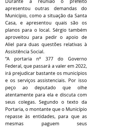
Durante a reunião o prefeito 
apresentou outras demandas do 
Município, como a situação da Santa 
Casa, e apresentou quais são os 
planos para o local. Sérgio também 
aproveitou para pedir o apoio de 
Aliel para duas questões relativas à 
Assistência Social. 
“A portaria nº 377 do Governo 
Federal, que passará a valer em 2022, 
irá prejudicar bastante os municípios 
e os serviços assistenciais. Por isso 
peço ao deputado que olhe 
atentamente para ela e discuta com 
seus colegas. Segundo o texto da 
Portaria, o montante que o Município 
repasse às entidades, para que as 
mesmas paguem seus 