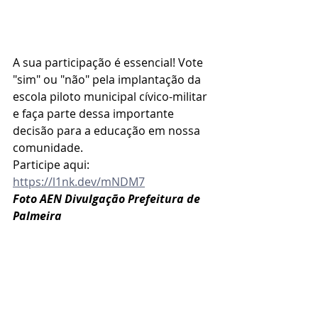
A sua participação é essencial! Vote 
"sim" ou "não" pela implantação da 
escola piloto municipal cívico-militar 
e faça parte dessa importante 
decisão para a educação em nossa 
comunidade.
Participe aqui: 
https://l1nk.dev/mNDM7
Foto AEN Divulgação Prefeitura de 
Palmeira 