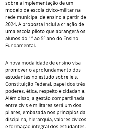
sobre a implementação de um 
modelo de escola cívico-militar na 
rede municipal de ensino a partir de 
2024. A proposta inclui a criação de 
uma escola piloto que abrangerá os 
alunos do 1º ao 5º ano do Ensino 
Fundamental.
A nova modalidade de ensino visa 
promover o aprofundamento dos 
estudantes no estudo sobre leis, 
Constituição Federal, papel dos três 
poderes, ética, respeito e cidadania. 
Além disso, a gestão compartilhada 
entre civis e militares será um dos 
pilares, embasada nos princípios da 
disciplina, hierarquia, valores cívicos 
e formação integral dos estudantes.