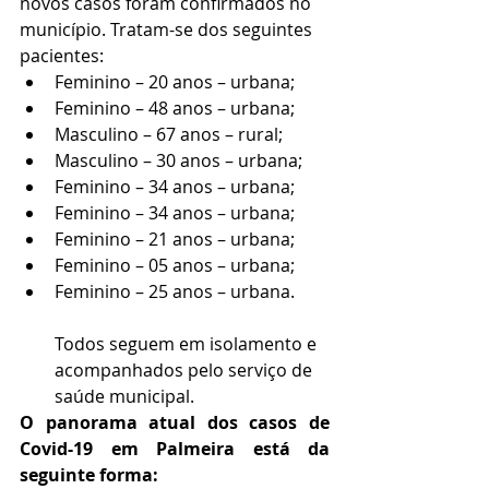
novos casos foram confirmados no 
município. Tratam-se dos seguintes 
pacientes: 
Feminino – 20 anos – urbana; 
Feminino – 48 anos – urbana; 
Masculino – 67 anos – rural; 
Masculino – 30 anos – urbana; 
Feminino – 34 anos – urbana; 
Feminino – 34 anos – urbana; 
Feminino – 21 anos – urbana; 
Feminino – 05 anos – urbana; 
Feminino – 25 anos – urbana. 
Todos seguem em isolamento e 
acompanhados pelo serviço de 
saúde municipal. 
O panorama atual dos casos de 
Covid-19 em Palmeira está da 
seguinte forma: