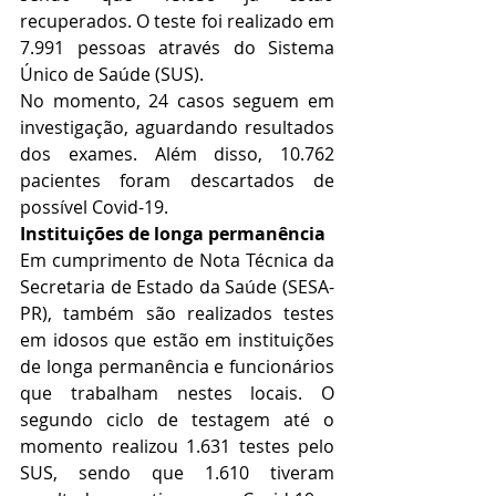
recuperados. O teste foi realizado em 
7.991 pessoas através do Sistema 
Único de Saúde (SUS). 
No momento, 24 casos seguem em 
investigação, aguardando resultados 
dos exames. Além disso, 10.762 
pacientes foram descartados de 
possível Covid-19.
Instituições de longa permanência
Em cumprimento de Nota Técnica da 
Secretaria de Estado da Saúde (SESA-
PR), também são realizados testes 
em idosos que estão em instituições 
de longa permanência e funcionários 
que trabalham nestes locais. O 
segundo ciclo de testagem até o 
momento realizou 1.631 testes pelo 
SUS, sendo que 1.610 tiveram 