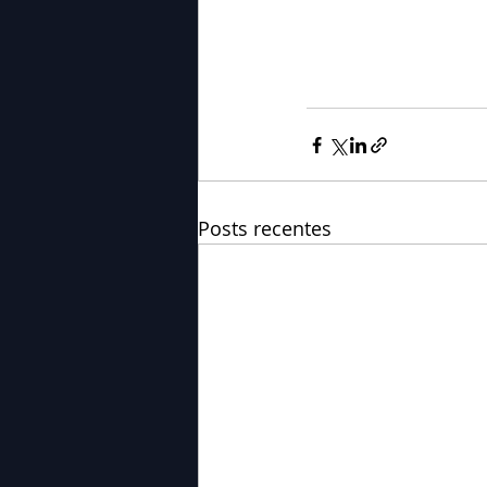
Posts recentes