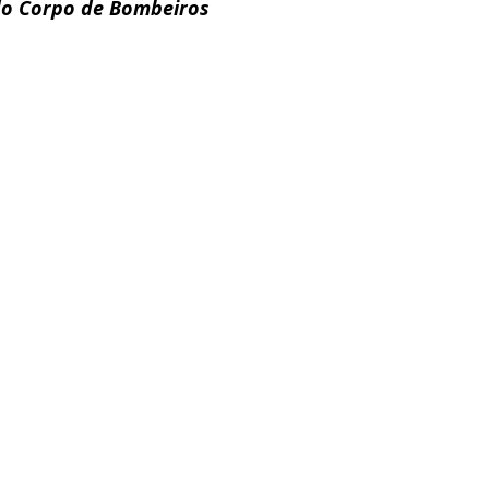
o Corpo de Bombeiros 