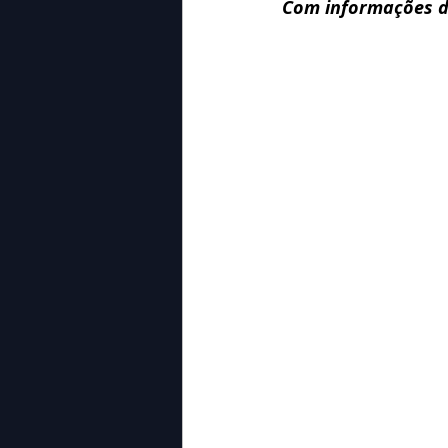
Com informações d