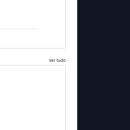
Ver tudo