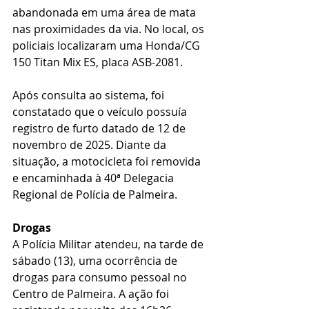
abandonada em uma área de mata 
nas proximidades da via. No local, os 
policiais localizaram uma Honda/CG 
150 Titan Mix ES, placa ASB-2081.
Após consulta ao sistema, foi 
constatado que o veículo possuía 
registro de furto datado de 12 de 
novembro de 2025. Diante da 
situação, a motocicleta foi removida 
e encaminhada à 40ª Delegacia 
Regional de Polícia de Palmeira.
Drogas
A Polícia Militar atendeu, na tarde de 
sábado (13), uma ocorrência de 
drogas para consumo pessoal no 
Centro de Palmeira. A ação foi 