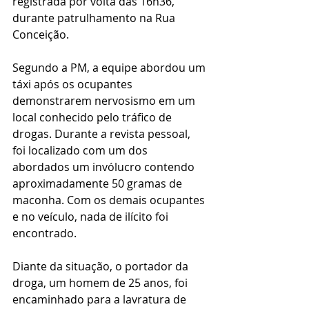
registrada por volta das 16h36, 
durante patrulhamento na Rua 
Conceição.
Segundo a PM, a equipe abordou um 
táxi após os ocupantes 
demonstrarem nervosismo em um 
local conhecido pelo tráfico de 
drogas. Durante a revista pessoal, 
foi localizado com um dos 
abordados um invólucro contendo 
aproximadamente 50 gramas de 
maconha. Com os demais ocupantes 
e no veículo, nada de ilícito foi 
encontrado.
Diante da situação, o portador da 
droga, um homem de 25 anos, foi 
encaminhado para a lavratura de 