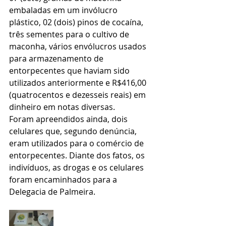
embaladas em um invólucro 
plástico, 02 (dois) pinos de cocaína, 
três sementes para o cultivo de 
maconha, vários envólucros usados 
para armazenamento de 
entorpecentes que haviam sido 
utilizados anteriormente e R$416,00 
(quatrocentos e dezesseis reais) em 
dinheiro em notas diversas.
Foram apreendidos ainda, dois 
celulares que, segundo denúncia, 
eram utilizados para o comércio de 
entorpecentes. Diante dos fatos, os 
indivíduos, as drogas e os celulares 
foram encaminhados para a 
Delegacia de Palmeira.