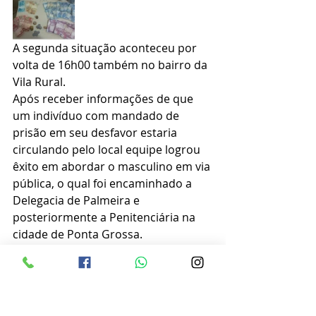
A segunda situação aconteceu por 
volta de 16h00 também no bairro da 
Vila Rural.
Após receber informações de que 
um indivíduo com mandado de 
prisão em seu desfavor estaria 
circulando pelo local equipe logrou 
êxito em abordar o masculino em via 
pública, o qual foi encaminhado a 
Delegacia de Palmeira e 
posteriormente a Penitenciária na 
cidade de Ponta Grossa.
Relatório da Policia Militar