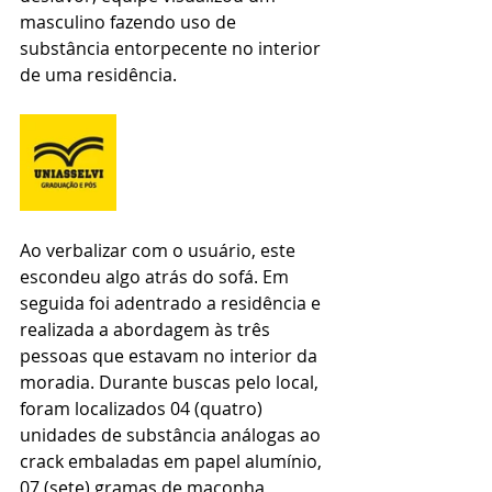
masculino fazendo uso de 
substância entorpecente no interior 
de uma residência.
Ao verbalizar com o usuário, este 
escondeu algo atrás do sofá. Em 
seguida foi adentrado a residência e 
realizada a abordagem às três 
pessoas que estavam no interior da 
moradia. Durante buscas pelo local, 
foram localizados 04 (quatro) 
unidades de substância análogas ao 
crack embaladas em papel alumínio, 
07 (sete) gramas de maconha 