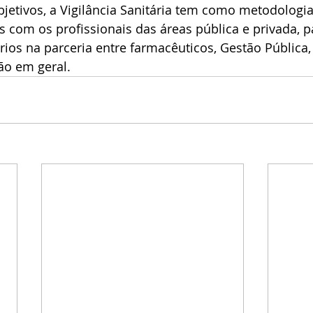
objetivos, a Vigilância Sanitária tem como metodologia
s com os profissionais das áreas pública e privada, pa
rios na parceria entre farmacêuticos, Gestão Pública, 
ão em geral.