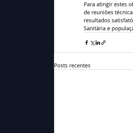
Para atingir estes 
de reuniões técnica
resultados satisfató
Sanitária e populaç
Posts recentes