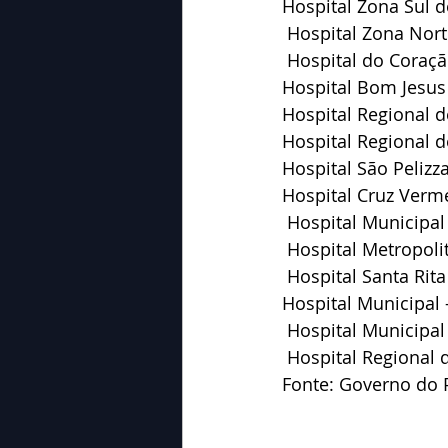
Hospital Zona Sul 
 Hospital Zona Nor
 Hospital do Coraç
Hospital Bom Jesus 
Hospital Regional d
Hospital Regional d
Hospital São Pelizz
Hospital Cruz Verme
 Hospital Municipa
 Hospital Metropol
 Hospital Santa Rit
Hospital Municipal 
 Hospital Municipal
 Hospital Regional 
Fonte: Governo do 