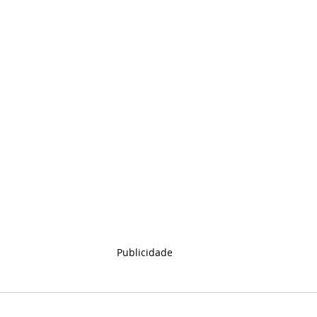
Publicidade