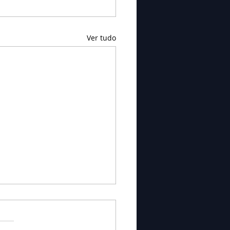
Ver tudo