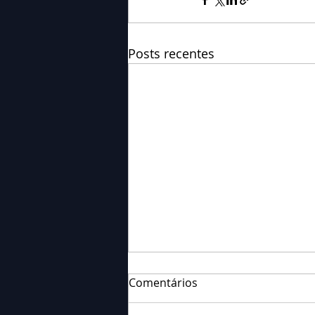
Posts recentes
Comentários