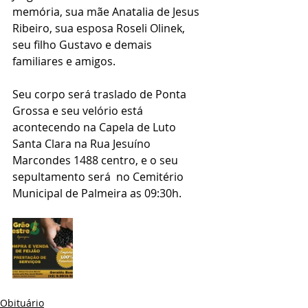
memória, sua mãe Anatalia de Jesus 
Ribeiro, sua esposa Roseli Olinek, 
seu filho Gustavo e demais 
familiares e amigos.
Seu corpo será traslado de Ponta 
Grossa e seu velório está 
acontecendo na Capela de Luto 
Santa Clara na Rua Jesuíno 
Marcondes 1488 centro, e o seu 
sepultamento será  no Cemitério 
Municipal de Palmeira as 09:30h.
Obituário