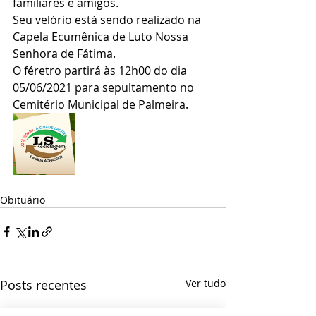
familiares e amigos.
Seu velório está sendo realizado na 
Capela Ecumênica de Luto Nossa 
Senhora de Fátima.
O féretro partirá às 12h00 do dia 
05/06/2021 para sepultamento no 
Cemitério Municipal de Palmeira.
Obituário
Posts recentes
Ver tudo