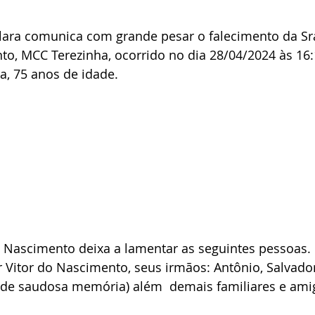
lara comunica com grande pesar o falecimento da Sra
to, MCC Terezinha, ocorrido no dia 28/04/2024 às 16
a, 75 anos de idade.
o Nascimento deixa a lamentar as seguintes pessoas.
Vitor do Nascimento, seus irmãos: Antônio, Salvador,
(de saudosa memória) além  demais familiares e ami