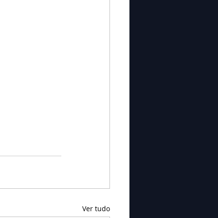
Ver tudo