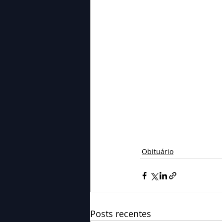
Obituário
Posts recentes