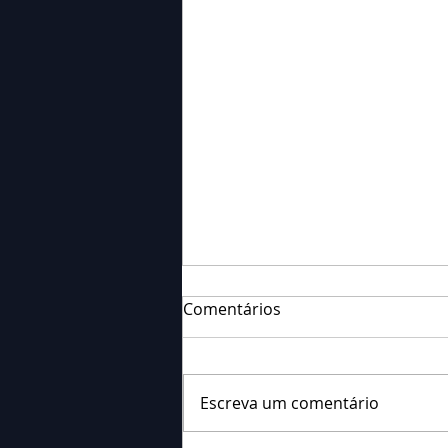
Comentários
Escreva um comentário