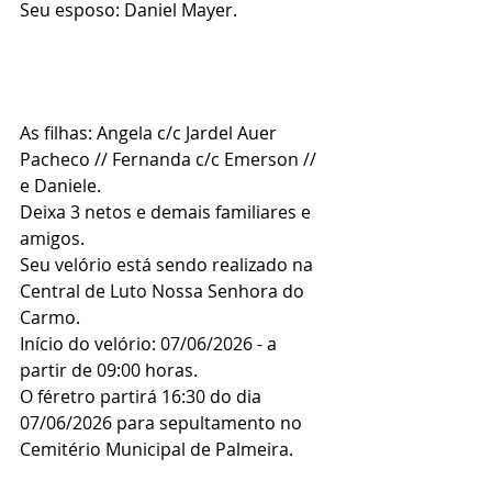
Seu esposo: Daniel Mayer.
As filhas: Angela c/c Jardel Auer 
Pacheco // Fernanda c/c Emerson // 
e Daniele.
Deixa 3 netos e demais familiares e 
amigos.
Seu velório está sendo realizado na 
Central de Luto Nossa Senhora do 
Carmo.
Início do velório: 07/06/2026 - a 
partir de 09:00 horas.
O féretro partirá 16:30 do dia 
07/06/2026 para sepultamento no 
Cemitério Municipal de Palmeira.