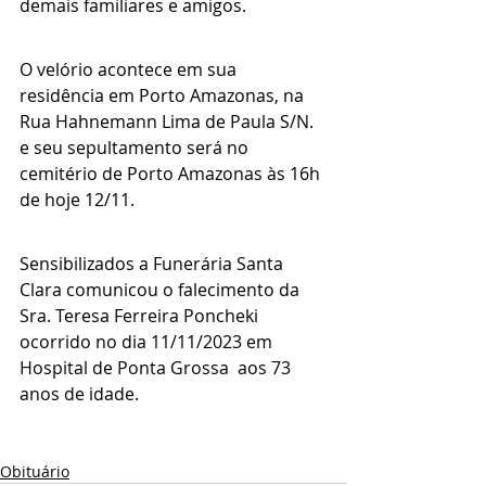
demais familiares e amigos.
O velório acontece em sua 
residência em Porto Amazonas, na 
Rua Hahnemann Lima de Paula S/N. 
e seu sepultamento será no 
cemitério de Porto Amazonas às 16h 
de hoje 12/11.
Sensibilizados a Funerária Santa 
Clara comunicou o falecimento da 
Sra. Teresa Ferreira Poncheki 
ocorrido no dia 11/11/2023 em 
Hospital de Ponta Grossa  aos 73 
anos de idade.
Obituário