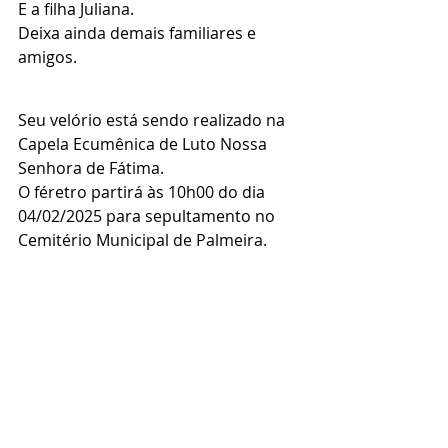
E a filha Juliana.
Deixa ainda demais familiares e 
amigos.
Seu velório está sendo realizado na 
Capela Ecumênica de Luto Nossa 
Senhora de Fátima.
O féretro partirá às 10h00 do dia 
04/02/2025 para sepultamento no 
Cemitério Municipal de Palmeira.