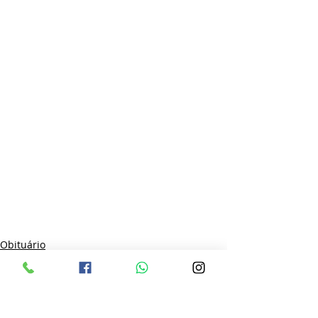
Obituário