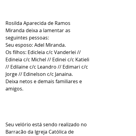
Rosilda Aparecida de Ramos 
Miranda deixa a lamentar as 
seguintes pessoas:
Seu esposo: Adel Miranda.
Os filhos: Edicleia c/c Vanderlei // 
Edineia c/c Michel // Edinei c/c Katieli 
// Edilaine c/c Leandro // Edimari c/c 
Jorge // Edinelson c/c Janaina.
Deixa netos e demais familiares e 
amigos.
Seu velório está sendo realizado no 
Barracão da Igreja Católica de 