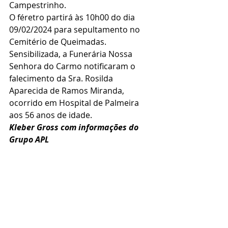
Campestrinho.
O féretro partirá às 10h00 do dia 
09/02/2024 para sepultamento no 
Cemitério de Queimadas.
Sensibilizada, a Funerária Nossa 
Senhora do Carmo notificaram o 
falecimento da Sra. Rosilda 
Aparecida de Ramos Miranda, 
ocorrido em Hospital de Palmeira 
aos 56 anos de idade.
Kleber Gross com informações do 
Grupo APL