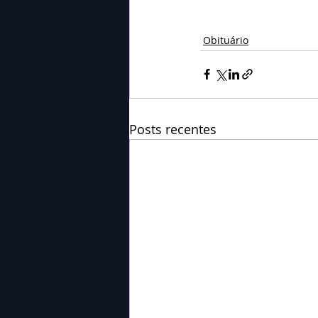
Obituário
Posts recentes