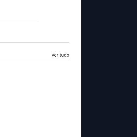
Ver tudo