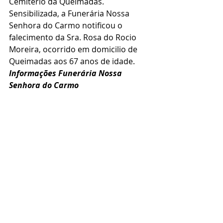
Cemitério da Queimadas.
Sensibilizada, a Funerária Nossa 
Senhora do Carmo notificou o 
falecimento da Sra. Rosa do Rocio 
Moreira, ocorrido em domicilio de 
Queimadas aos 67 anos de idade.
Informações Funerária Nossa 
Senhora do Carmo 