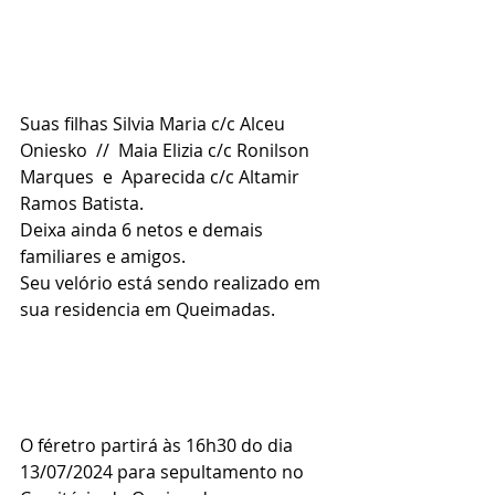
Suas filhas Silvia Maria c/c Alceu 
Oniesko  //  Maia Elizia c/c Ronilson 
Marques  e  Aparecida c/c Altamir 
Ramos Batista.
Deixa ainda 6 netos e demais 
familiares e amigos.
Seu velório está sendo realizado em 
sua residencia em Queimadas.
O féretro partirá às 16h30 do dia 
13/07/2024 para sepultamento no 