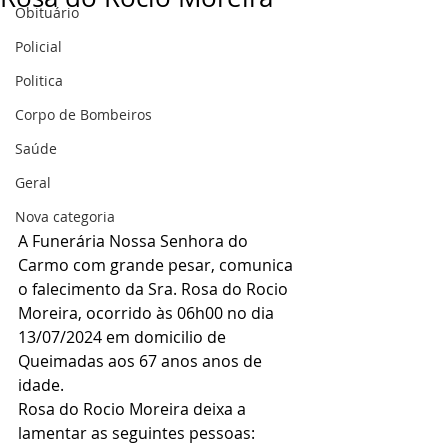
Obituário
Policial
Politica
Corpo de Bombeiros
Saúde
Geral
Nova categoria
A Funerária Nossa Senhora do 
Carmo com grande pesar, comunica 
o falecimento da Sra. Rosa do Rocio 
Moreira, ocorrido às 06h00 no dia 
13/07/2024 em domicilio de 
Queimadas aos 67 anos anos de 
idade.
Rosa do Rocio Moreira deixa a 
lamentar as seguintes pessoas: