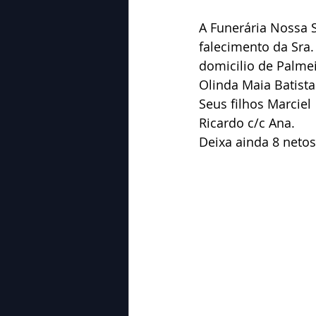
A Funerária Nossa 
falecimento da Sra.
domicilio de Palme
Olinda Maia Batista
Seus filhos Marciel  
Ricardo c/c Ana.
Deixa ainda 8 netos