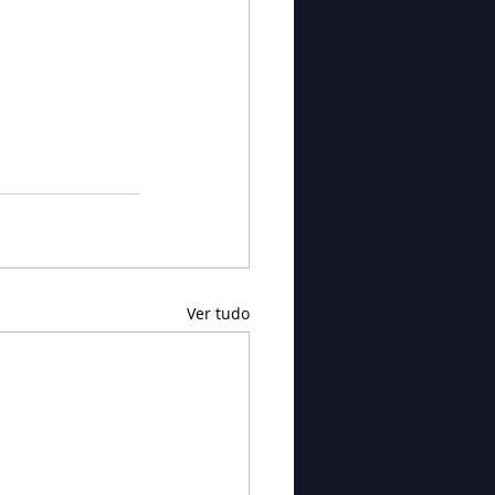
Ver tudo