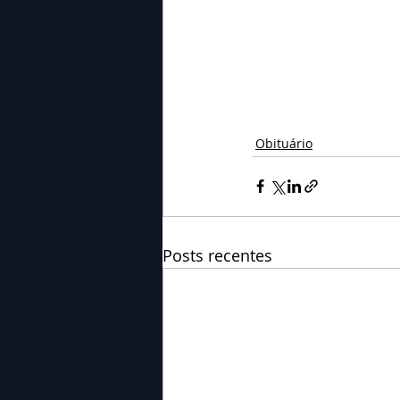
Obituário
Posts recentes