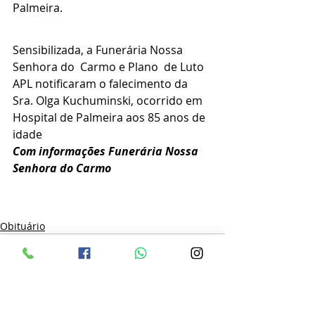
Palmeira.
Sensibilizada, a Funerária Nossa 
Senhora do  Carmo e Plano  de Luto 
APL notificaram o falecimento da 
Sra. Olga Kuchuminski, ocorrido em 
Hospital de Palmeira aos 85 anos de 
idade
Com informações Funerária Nossa 
Senhora do Carmo 
Obituário
Posts recentes
Ver tudo