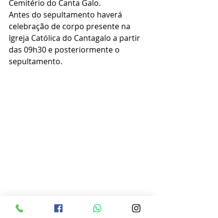
Cemitério do Canta Galo.
Antes do sepultamento haverá 
celebração de corpo presente na 
Igreja Católica do Cantagalo a partir 
das 09h30 e posteriormente o 
sepultamento.