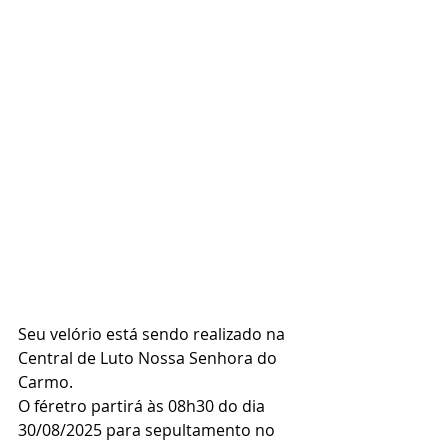
Seu velório está sendo realizado na 
Central de Luto Nossa Senhora do 
Carmo.
O féretro partirá às 08h30 do dia 
30/08/2025 para sepultamento no 